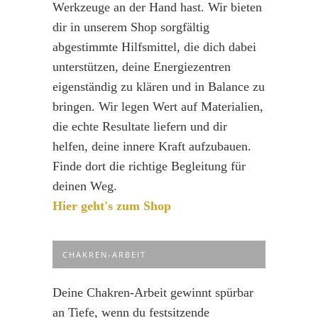
Werkzeuge an der Hand hast. Wir bieten
dir in unserem Shop sorgfältig
abgestimmte Hilfsmittel, die dich dabei
unterstützen, deine Energiezentren
eigenständig zu klären und in Balance zu
bringen. Wir legen Wert auf Materialien,
die echte Resultate liefern und dir
helfen, deine innere Kraft aufzubauen.
Finde dort die richtige Begleitung für
deinen Weg.
Hier geht's zum Shop
CHAKREN-ARBEIT
Deine Chakren-Arbeit gewinnt spürbar
an Tiefe, wenn du festsitzende