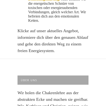
die energetischen Schnüre von
toxischen oder energieraubenden
Verbindungen, gleich welcher Art. Wir
befreien dich aus den emotionalen
Ketten.
Klicke auf unser aktuelles Angebot,
informiere dich über den genauen Ablauf
und gehe den direkten Weg zu einem
freien Energiesystem.
ÜBER UNS
Wir holen die Chakrenlehre aus der
abstrakten Ecke und machen sie greifbar.
Wir, Kathleen und Christian, zeigen, wie