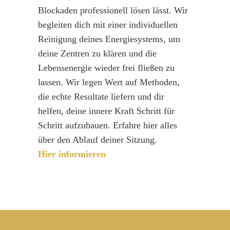
Blockaden professionell lösen lässt. Wir
begleiten dich mit einer individuellen
Reinigung deines Energiesystems, um
deine Zentren zu klären und die
Lebensenergie wieder frei fließen zu
lassen. Wir legen Wert auf Methoden,
die echte Resultate liefern und dir
helfen, deine innere Kraft Schritt für
Schritt aufzubauen. Erfahre hier alles
über den Ablauf deiner Sitzung.
Hier informieren