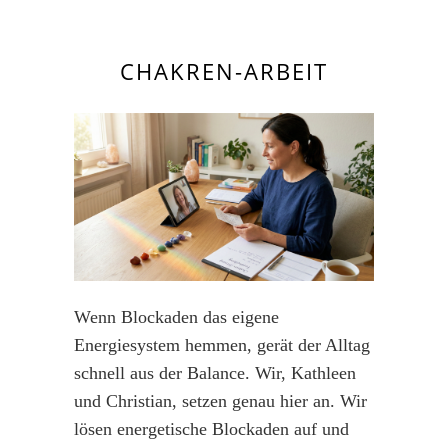
CHAKREN-ARBEIT
Wenn Blockaden das eigene
Energiesystem hemmen, gerät der Alltag
schnell aus der Balance. Wir, Kathleen
und Christian, setzen genau hier an. Wir
lösen energetische Blockaden auf und