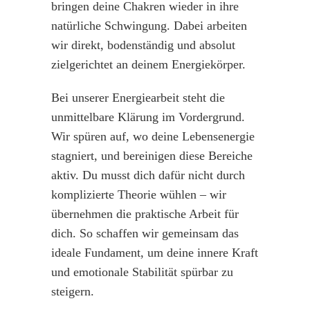
bringen deine Chakren wieder in ihre
natürliche Schwingung. Dabei arbeiten
wir direkt, bodenständig und absolut
zielgerichtet an deinem Energiekörper.
Bei unserer Energiearbeit steht die
unmittelbare Klärung im Vordergrund.
Wir spüren auf, wo deine Lebensenergie
stagniert, und bereinigen diese Bereiche
aktiv. Du musst dich dafür nicht durch
komplizierte Theorie wühlen – wir
übernehmen die praktische Arbeit für
dich. So schaffen wir gemeinsam das
ideale Fundament, um deine innere Kraft
und emotionale Stabilität spürbar zu
steigern.