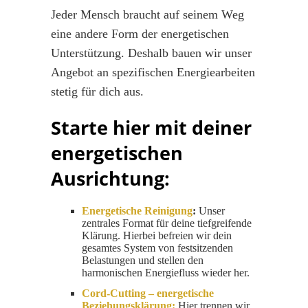
Jeder Mensch braucht auf seinem Weg
eine andere Form der energetischen
Unterstützung. Deshalb bauen wir unser
Angebot an spezifischen Energiearbeiten
stetig für dich aus.
Starte hier mit deiner
energetischen
Ausrichtung:
Energetische Reinigung
:
Unser
zentrales Format für deine tiefgreifende
Klärung. Hierbei befreien wir dein
gesamtes System von festsitzenden
Belastungen und stellen den
harmonischen Energiefluss wieder her.
Cord-Cutting – energetische
Beziehungsklärung:
Hier trennen wir