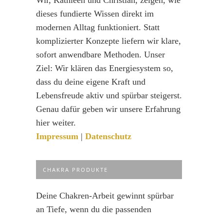
dieses fundierte Wissen direkt im
modernen Alltag funktioniert. Statt
komplizierter Konzepte liefern wir klare,
sofort anwendbare Methoden. Unser
Ziel: Wir klären das Energiesystem so,
dass du deine eigene Kraft und
Lebensfreude aktiv und spürbar steigerst.
Genau dafür geben wir unsere Erfahrung
hier weiter.
Impressum
|
Datenschutz
CHAKRA PRODUKTE
Deine Chakren-Arbeit gewinnt spürbar
an Tiefe, wenn du die passenden