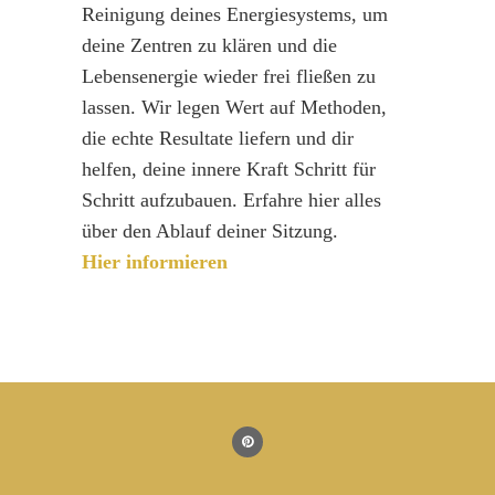
Reinigung deines Energiesystems, um
deine Zentren zu klären und die
Lebensenergie wieder frei fließen zu
lassen. Wir legen Wert auf Methoden,
die echte Resultate liefern und dir
helfen, deine innere Kraft Schritt für
Schritt aufzubauen. Erfahre hier alles
über den Ablauf deiner Sitzung.
Hier informieren