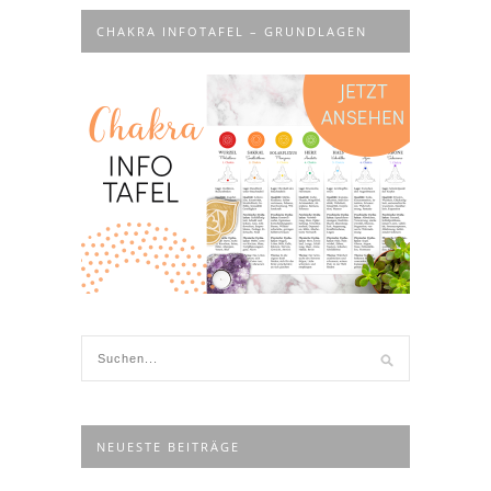
CHAKRA INFOTAFEL – GRUNDLAGEN
NEUESTE BEITRÄGE