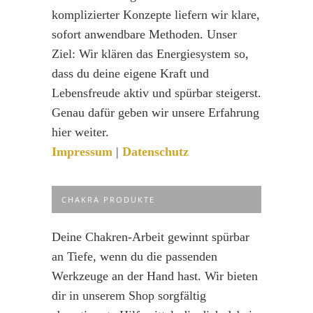
komplizierter Konzepte liefern wir klare,
sofort anwendbare Methoden. Unser
Ziel: Wir klären das Energiesystem so,
dass du deine eigene Kraft und
Lebensfreude aktiv und spürbar steigerst.
Genau dafür geben wir unsere Erfahrung
hier weiter.
Impressum
|
Datenschutz
CHAKRA PRODUKTE
Deine Chakren-Arbeit gewinnt spürbar
an Tiefe, wenn du die passenden
Werkzeuge an der Hand hast. Wir bieten
dir in unserem Shop sorgfältig