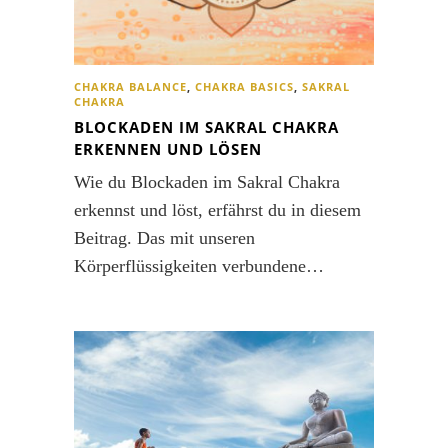
CHAKRA BALANCE
,
CHAKRA BASICS
,
SAKRAL
CHAKRA
BLOCKADEN IM SAKRAL CHAKRA
ERKENNEN UND LÖSEN
Wie du Blockaden im Sakral Chakra
erkennst und löst, erfährst du in diesem
Beitrag. Das mit unseren
Körperflüssigkeiten verbundene…