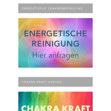
ENERGETISCHE CHAKRENREINIGUNG
CHAKRA KRAFT KARTEN