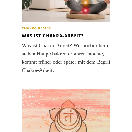
CHAKRA BASICS
WAS IST CHAKRA-ARBEIT?
Was ist Chakra-Arbeit? Wer mehr über die
sieben Hauptchakren erfahren möchte,
kommt früher oder später mit dem Begriff
Chakra-Arbeit…