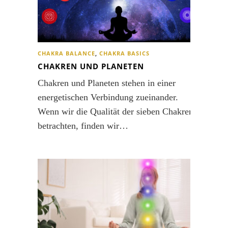
CHAKRA BALANCE
,
CHAKRA BASICS
CHAKREN UND PLANETEN
Chakren und Planeten stehen in einer
energetischen Verbindung zueinander.
Wenn wir die Qualität der sieben Chakren
betrachten, finden wir…