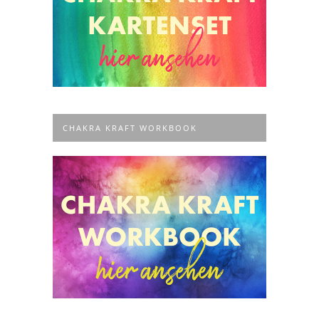
CHAKRA KRAFT WORKBOOK