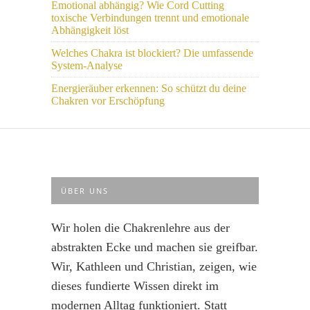
Emotional abhängig? Wie Cord Cutting
toxische Verbindungen trennt und emotionale
Abhängigkeit löst
Welches Chakra ist blockiert? Die umfassende
System-Analyse
Energieräuber erkennen: So schützt du deine
Chakren vor Erschöpfung
ÜBER UNS
Wir holen die Chakrenlehre aus der
abstrakten Ecke und machen sie greifbar.
Wir, Kathleen und Christian, zeigen, wie
dieses fundierte Wissen direkt im
modernen Alltag funktioniert. Statt