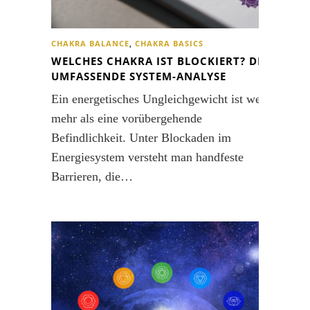
CHAKRA BALANCE
,
CHAKRA BASICS
WELCHES CHAKRA IST BLOCKIERT? DIE
UMFASSENDE SYSTEM-ANALYSE
Ein energetisches Ungleichgewicht ist weit
mehr als eine vorübergehende
Befindlichkeit. Unter Blockaden im
Energiesystem versteht man handfeste
Barrieren, die…