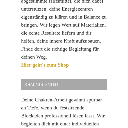
abgestimmte Hilfsmittel, die dich dabei
unterstützen, deine Energiezentren
eigenständig zu klären und in Balance zu
bringen. Wir legen Wert auf Materialien,
die echte Resultate liefern und dir
helfen, deine innere Kraft aufzubauen.
Finde dort die richtige Begleitung für
deinen Weg.
Hier geht's zum Shop
CHAKREN-ARBEIT
Deine Chakren-Arbeit gewinnt spürbar
an Tiefe, wenn du festsitzende
Blockaden professionell lösen lässt. Wir
begleiten dich mit einer individuellen