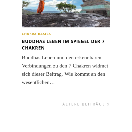
CHAKRA BASICS
BUDDHAS LEBEN IM SPIEGEL DER 7
CHAKREN
Buddhas Leben und den erkennbaren
Verbindungen zu den 7 Chakren widmet
sich dieser Beitrag. Wie kommt an den
wesentlichen…
ÄLTERE BEITRÄGE