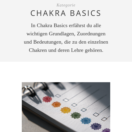
Kategorie
CHAKRA BASICS
In Chakra Basics erfährst du alle
wichtigen Grundlagen, Zuordnungen
und Bedeutungen, die zu den einzelnen
Chakren und deren Lehre gehören.