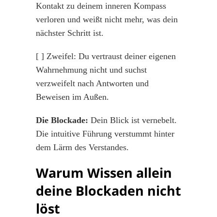
Kontakt zu deinem inneren Kompass
verloren und weißt nicht mehr, was dein
nächster Schritt ist.
[ ] Zweifel: Du vertraust deiner eigenen
Wahrnehmung nicht und suchst
verzweifelt nach Antworten und
Beweisen im Außen.
Die Blockade:
Dein Blick ist vernebelt.
Die intuitive Führung verstummt hinter
dem Lärm des Verstandes.
Warum Wissen allein
deine Blockaden nicht
löst