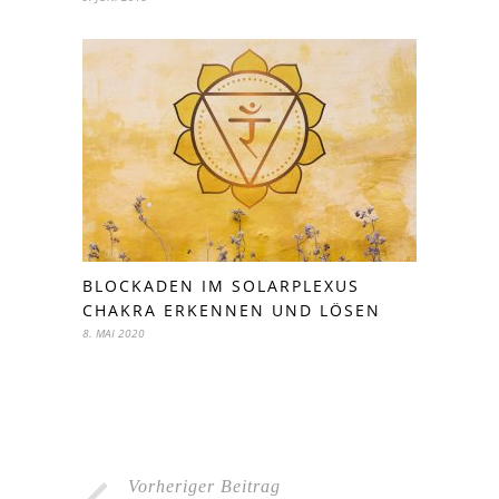
BLOCKADEN IM SOLARPLEXUS
CHAKRA ERKENNEN UND LÖSEN
8. MAI 2020
Vorheriger Beitrag