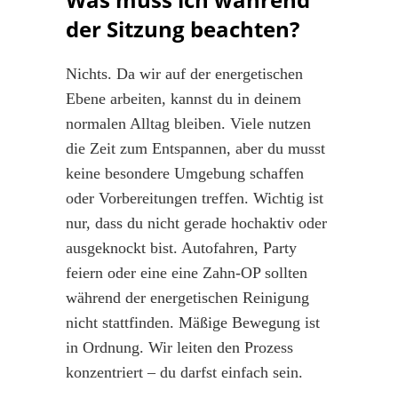
der Sitzung beachten?
Nichts. Da wir auf der energetischen
Ebene arbeiten, kannst du in deinem
normalen Alltag bleiben. Viele nutzen
die Zeit zum Entspannen, aber du musst
keine besondere Umgebung schaffen
oder Vorbereitungen treffen. Wichtig ist
nur, dass du nicht gerade hochaktiv oder
ausgeknockt bist. Autofahren, Party
feiern oder eine eine Zahn-OP sollten
während der energetischen Reinigung
nicht stattfinden. Mäßige Bewegung ist
in Ordnung. Wir leiten den Prozess
konzentriert – du darfst einfach sein.