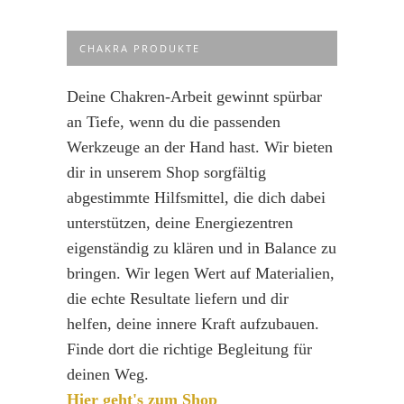
CHAKRA PRODUKTE
Deine Chakren-Arbeit gewinnt spürbar
an Tiefe, wenn du die passenden
Werkzeuge an der Hand hast. Wir bieten
dir in unserem Shop sorgfältig
abgestimmte Hilfsmittel, die dich dabei
unterstützen, deine Energiezentren
eigenständig zu klären und in Balance zu
bringen. Wir legen Wert auf Materialien,
die echte Resultate liefern und dir
helfen, deine innere Kraft aufzubauen.
Finde dort die richtige Begleitung für
deinen Weg.
Hier geht's zum Shop