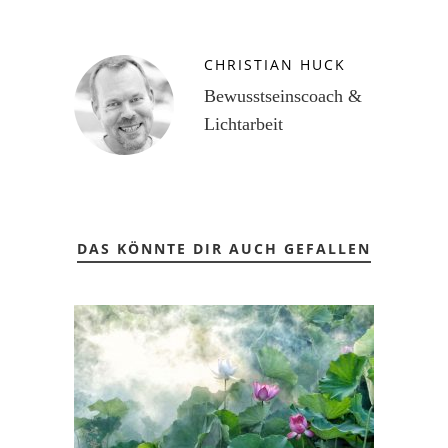
CHRISTIAN HUCK
Bewusstseinscoach &
Lichtarbeit
DAS KÖNNTE DIR AUCH GEFALLEN