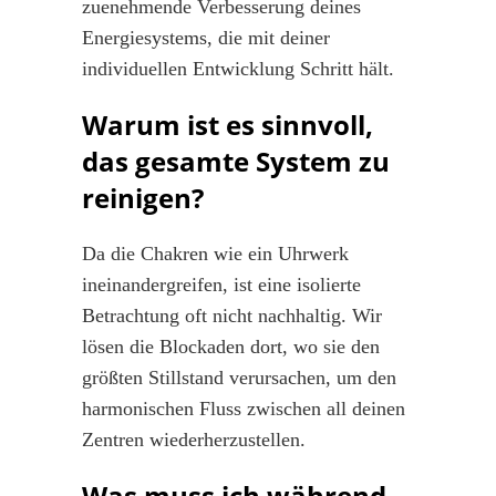
zuenehmende Verbesserung deines
Energiesystems, die mit deiner
individuellen Entwicklung Schritt hält.
Warum ist es sinnvoll,
das gesamte System zu
reinigen?
Da die Chakren wie ein Uhrwerk
ineinandergreifen, ist eine isolierte
Betrachtung oft nicht nachhaltig. Wir
lösen die Blockaden dort, wo sie den
größten Stillstand verursachen, um den
harmonischen Fluss zwischen all deinen
Zentren wiederherzustellen.
Was muss ich während