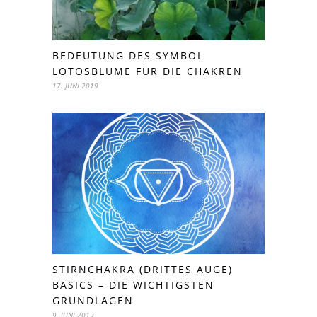
BEDEUTUNG DES SYMBOL
LOTOSBLUME FÜR DIE CHAKREN
17. JUNI 2019
STIRNCHAKRA (DRITTES AUGE)
BASICS – DIE WICHTIGSTEN
GRUNDLAGEN
9. JUNI 2019