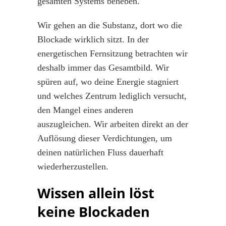
gesamten Systems beheben.
Wir gehen an die Substanz, dort wo die
Blockade wirklich sitzt. In der
energetischen Fernsitzung betrachten wir
deshalb immer das Gesamtbild. Wir
spüren auf, wo deine Energie stagniert
und welches Zentrum lediglich versucht,
den Mangel eines anderen
auszugleichen. Wir arbeiten direkt an der
Auflösung dieser Verdichtungen, um
deinen natürlichen Fluss dauerhaft
wiederherzustellen.
Wissen allein löst
keine Blockaden