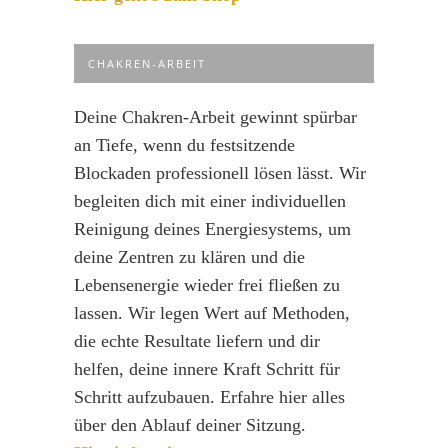
CHAKREN-ARBEIT
Deine Chakren-Arbeit gewinnt spürbar
an Tiefe, wenn du festsitzende
Blockaden professionell lösen lässt. Wir
begleiten dich mit einer individuellen
Reinigung deines Energiesystems, um
deine Zentren zu klären und die
Lebensenergie wieder frei fließen zu
lassen. Wir legen Wert auf Methoden,
die echte Resultate liefern und dir
helfen, deine innere Kraft Schritt für
Schritt aufzubauen. Erfahre hier alles
über den Ablauf deiner Sitzung.