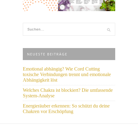
NEUESTE BEITRÄGE
Emotional abhängig? Wie Cord Cutting
toxische Verbindungen trennt und emotionale
Abhängigkeit löst
Welches Chakra ist blockiert? Die umfassende
System-Analyse
Energieräuber erkennen: So schützt du deine
Chakren vor Erschöpfung