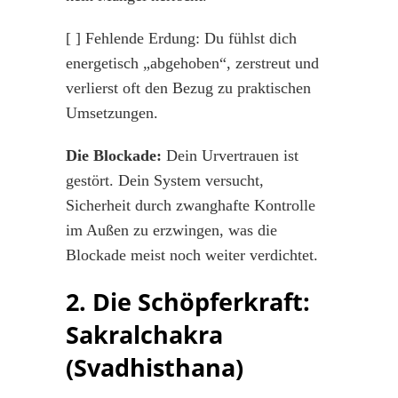
[ ] Fehlende Erdung: Du fühlst dich
energetisch „abgehoben“, zerstreut und
verlierst oft den Bezug zu praktischen
Umsetzungen.
Die Blockade:
Dein Urvertrauen ist
gestört. Dein System versucht,
Sicherheit durch zwanghafte Kontrolle
im Außen zu erzwingen, was die
Blockade meist noch weiter verdichtet.
2. Die Schöpferkraft:
Sakralchakra
(Svadhisthana)