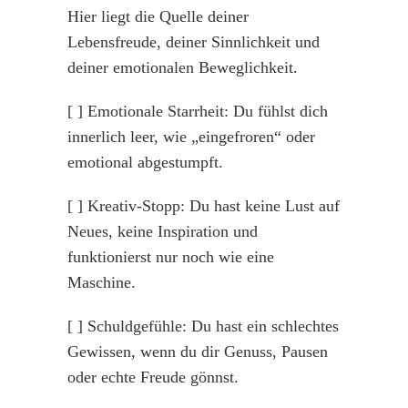
Hier liegt die Quelle deiner
Lebensfreude, deiner Sinnlichkeit und
deiner emotionalen Beweglichkeit.
[ ] Emotionale Starrheit: Du fühlst dich
innerlich leer, wie „eingefroren“ oder
emotional abgestumpft.
[ ] Kreativ-Stopp: Du hast keine Lust auf
Neues, keine Inspiration und
funktionierst nur noch wie eine
Maschine.
[ ] Schuldgefühle: Du hast ein schlechtes
Gewissen, wenn du dir Genuss, Pausen
oder echte Freude gönnst.