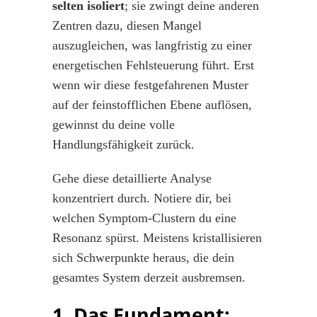
selten isoliert
; sie zwingt deine anderen
Zentren dazu, diesen Mangel
auszugleichen, was langfristig zu einer
energetischen Fehlsteuerung führt. Erst
wenn wir diese festgefahrenen Muster
auf der feinstofflichen Ebene auflösen,
gewinnst du deine volle
Handlungsfähigkeit zurück.
Gehe diese detaillierte Analyse
konzentriert durch. Notiere dir, bei
welchen Symptom-Clustern du eine
Resonanz spürst. Meistens kristallisieren
sich Schwerpunkte heraus, die dein
gesamtes System derzeit ausbremsen.
1. Das Fundament: