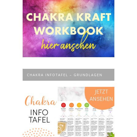
CHAKRA INFOTAFEL – GRUNDLAGEN