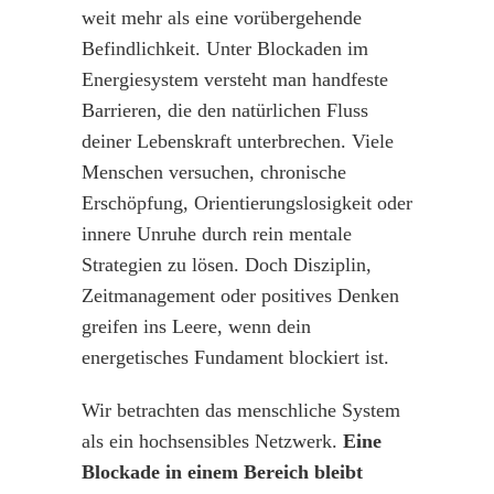
weit mehr als eine vorübergehende
Befindlichkeit. Unter Blockaden im
Energiesystem versteht man handfeste
Barrieren, die den natürlichen Fluss
deiner Lebenskraft unterbrechen. Viele
Menschen versuchen, chronische
Erschöpfung, Orientierungslosigkeit oder
innere Unruhe durch rein mentale
Strategien zu lösen. Doch Disziplin,
Zeitmanagement oder positives Denken
greifen ins Leere, wenn dein
energetisches Fundament blockiert ist.
Wir betrachten das menschliche System
als ein hochsensibles Netzwerk.
Eine
Blockade in einem Bereich bleibt