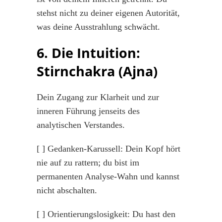
stehst nicht zu deiner eigenen Autorität,
was deine Ausstrahlung schwächt.
6. Die Intuition:
Stirnchakra (Ajna)
Dein Zugang zur Klarheit und zur
inneren Führung jenseits des
analytischen Verstandes.
[ ] Gedanken-Karussell: Dein Kopf hört
nie auf zu rattern; du bist im
permanenten Analyse-Wahn und kannst
nicht abschalten.
[ ] Orientierungslosigkeit: Du hast den