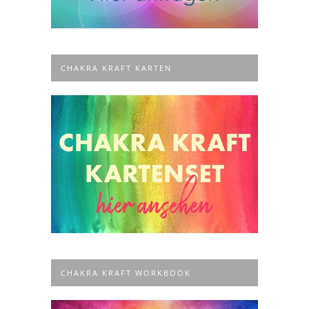
CHAKRA KRAFT KARTEN
CHAKRA KRAFT WORKBOOK