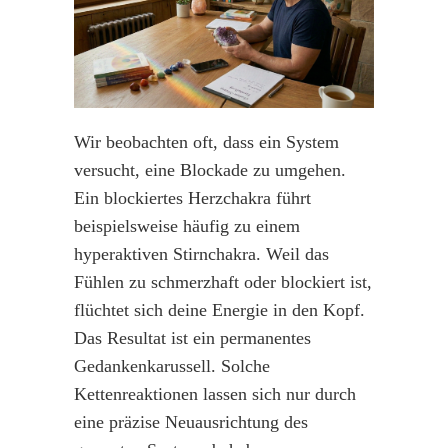
Wir beobachten oft, dass ein System
versucht, eine Blockade zu umgehen.
Ein blockiertes Herzchakra führt
beispielsweise häufig zu einem
hyperaktiven Stirnchakra. Weil das
Fühlen zu schmerzhaft oder blockiert ist,
flüchtet sich deine Energie in den Kopf.
Das Resultat ist ein permanentes
Gedankenkarussell. Solche
Kettenreaktionen lassen sich nur durch
eine präzise Neuausrichtung des