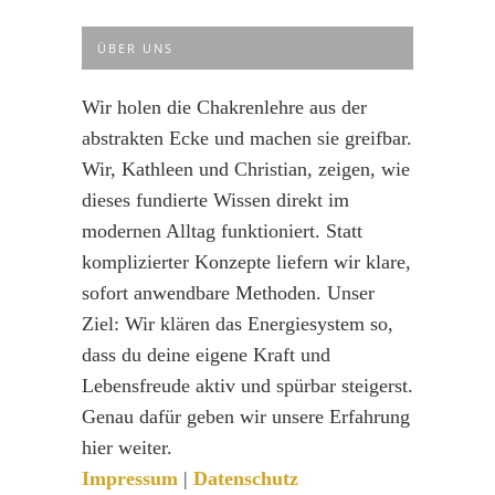
ÜBER UNS
Wir holen die Chakrenlehre aus der
abstrakten Ecke und machen sie greifbar.
Wir, Kathleen und Christian, zeigen, wie
dieses fundierte Wissen direkt im
modernen Alltag funktioniert. Statt
komplizierter Konzepte liefern wir klare,
sofort anwendbare Methoden. Unser
Ziel: Wir klären das Energiesystem so,
dass du deine eigene Kraft und
Lebensfreude aktiv und spürbar steigerst.
Genau dafür geben wir unsere Erfahrung
hier weiter.
Impressum
|
Datenschutz