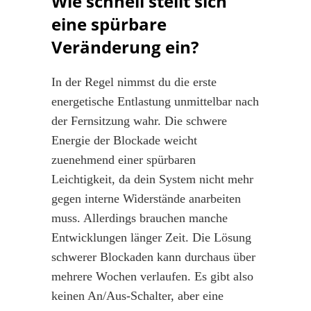
Wie schnell stellt sich
eine spürbare
Veränderung ein?
In der Regel nimmst du die erste
energetische Entlastung unmittelbar nach
der Fernsitzung wahr. Die schwere
Energie der Blockade weicht
zuenehmend einer spürbaren
Leichtigkeit, da dein System nicht mehr
gegen interne Widerstände anarbeiten
muss. Allerdings brauchen manche
Entwicklungen länger Zeit. Die Lösung
schwerer Blockaden kann durchaus über
mehrere Wochen verlaufen. Es gibt also
keinen An/Aus-Schalter, aber eine