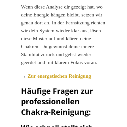
Wenn diese Analyse dir gezeigt hat, wo
deine Energie hängen bleibt, setzen wir
genau dort an. In der Fernsitzung richten
wir dein System wieder klar aus, lösen
diese Muster auf und klären deine
Chakren. Du gewinnst deine innere
Stabilität zurück und gehst wieder
geerdet und mit klarem Fokus voran.
→
Zur energetischen Reinigung
Häufige Fragen zur
professionellen
Chakra-Reinigung: