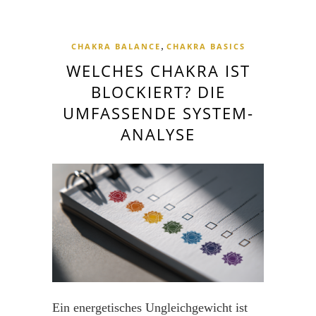
,
CHAKRA BALANCE
CHAKRA BASICS
WELCHES CHAKRA IST
BLOCKIERT? DIE
UMFASSENDE SYSTEM-
ANALYSE
Ein energetisches Ungleichgewicht ist