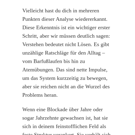
Vielleicht hast du dich in mehreren
Punkten dieser Analyse wiedererkannt.
Diese Erkenntnis ist ein wichtiger erster
Schritt, aber wir müssen deutlich sagen:
Verstehen bedeutet nicht Lösen. Es gibt
unzählige Ratschläge für den Alltag –
vom Barfußlaufen bis hin zu
Atemübungen. Das sind nette Impulse,
um das System kurzzeitig zu bewegen,
aber sie reichen nicht an die Wurzel des
Problems heran.
Wenn eine Blockade über Jahre oder
sogar Jahrzehnte gewachsen ist, hat sie
sich in deinem feinstofflichen Feld als
feste Struktur verankert. Sie verhält sich