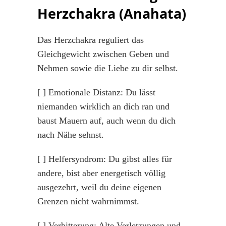
Herzchakra (Anahata)
Das Herzchakra reguliert das
Gleichgewicht zwischen Geben und
Nehmen sowie die Liebe zu dir selbst.
[ ] Emotionale Distanz: Du lässt
niemanden wirklich an dich ran und
baust Mauern auf, auch wenn du dich
nach Nähe sehnst.
[ ] Helfersyndrom: Du gibst alles für
andere, bist aber energetisch völlig
ausgezehrt, weil du deine eigenen
Grenzen nicht wahrnimmst.
[ ] Verbitterung: Alte Verletzungen und