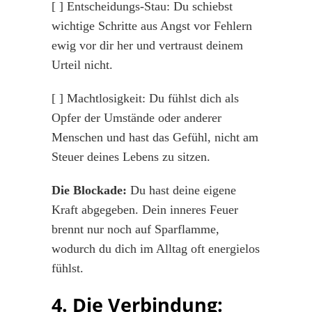
[ ] Entscheidungs-Stau: Du schiebst
wichtige Schritte aus Angst vor Fehlern
ewig vor dir her und vertraust deinem
Urteil nicht.
[ ] Machtlosigkeit: Du fühlst dich als
Opfer der Umstände oder anderer
Menschen und hast das Gefühl, nicht am
Steuer deines Lebens zu sitzen.
Die Blockade:
Du hast deine eigene
Kraft abgegeben. Dein inneres Feuer
brennt nur noch auf Sparflamme,
wodurch du dich im Alltag oft energielos
fühlst.
4. Die Verbindung: