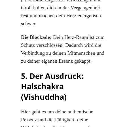
Groll halten dich in der Vergangenheit
fest und machen dein Herz energetisch
schwer.
Die Blockade:
Dein Herz-Raum ist zum
Schutz verschlossen. Dadurch wird die
Verbindung zu deinen Mitmenschen und
zu deiner eigenen Essenz gekappt.
5. Der Ausdruck:
Halschakra
(Vishuddha)
Hier geht es um deine authentische
Präsenz und die Fähigkeit, deine