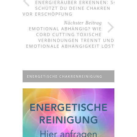
ENERGIERÄUBER ERKENNEN: SO
SCHÜTZT DU DEINE CHAKREN
VOR ERSCHÖPFUNG
Nächster Beitrag
EMOTIONAL ABHÄNGIG? WIE
CORD CUTTING TOXISCHE
VERBINDUNGEN TRENNT UND
EMOTIONALE ABHÄNGIGKEIT LÖST
ENERGETISCHE CHAKRENREINIGUNG