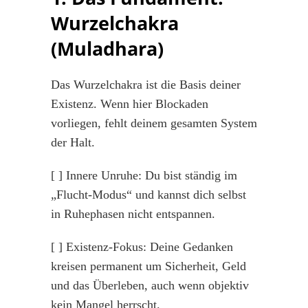
Wurzelchakra
(Muladhara)
Das Wurzelchakra ist die Basis deiner
Existenz. Wenn hier Blockaden
vorliegen, fehlt deinem gesamten System
der Halt.
[ ] Innere Unruhe: Du bist ständig im
„Flucht-Modus“ und kannst dich selbst
in Ruhephasen nicht entspannen.
[ ] Existenz-Fokus: Deine Gedanken
kreisen permanent um Sicherheit, Geld
und das Überleben, auch wenn objektiv
kein Mangel herrscht.