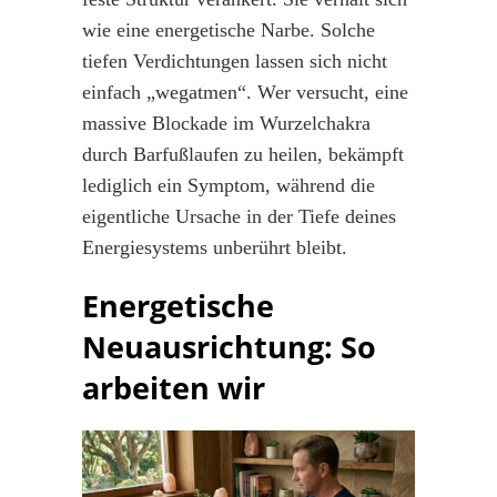
wie eine energetische Narbe. Solche
tiefen Verdichtungen lassen sich nicht
einfach „wegatmen“. Wer versucht, eine
massive Blockade im Wurzelchakra
durch Barfußlaufen zu heilen, bekämpft
lediglich ein Symptom, während die
eigentliche Ursache in der Tiefe deines
Energiesystems unberührt bleibt.
Energetische
Neuausrichtung: So
arbeiten wir