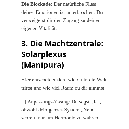
Die Blockade:
Der natürliche Fluss
deiner Emotionen ist unterbrochen. Du
verweigerst dir den Zugang zu deiner
eigenen Vitalität.
3. Die Machtzentrale:
Solarplexus
(Manipura)
Hier entscheidet sich, wie du in die Welt
trittst und wie viel Raum du dir nimmst.
[ ] Anpassungs-Zwang: Du sagst „Ja“,
obwohl dein ganzes System „Nein“
schreit, nur um Harmonie zu wahren.