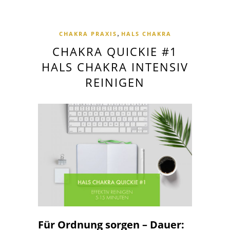
,
CHAKRA PRAXIS
HALS CHAKRA
CHAKRA QUICKIE #1
HALS CHAKRA INTENSIV
REINIGEN
Für Ordnung sorgen – Dauer: