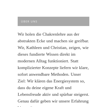
ÜBER UNS
Wir holen die Chakrenlehre aus der
abstrakten Ecke und machen sie greifbar.
Wir, Kathleen und Christian, zeigen, wie
dieses fundierte Wissen direkt im
modernen Alltag funktioniert. Statt
komplizierter Konzepte liefern wir klare,
sofort anwendbare Methoden. Unser
Ziel: Wir klären das Energiesystem so,
dass du deine eigene Kraft und
Lebensfreude aktiv und spürbar steigerst.
Genau dafür geben wir unsere Erfahrung