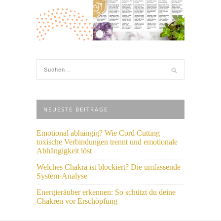
NEUESTE BEITRÄGE
Emotional abhängig? Wie Cord Cutting
toxische Verbindungen trennt und emotionale
Abhängigkeit löst
Welches Chakra ist blockiert? Die umfassende
System-Analyse
Energieräuber erkennen: So schützt du deine
Chakren vor Erschöpfung