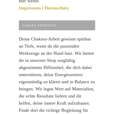
hier weiter.
Impressum
|
Datenschutz
CHAKRA PRODUKTE
Deine Chakren-Arbeit gewinnt spürbar
an Tiefe, wenn du die passenden
Werkzeuge an der Hand hast. Wir bieten
dir in unserem Shop sorgfältig
abgestimmte Hilfsmittel, die dich dabei
unterstützen, deine Energiezentren
eigenständig zu klären und in Balance zu
bringen. Wir legen Wert auf Materialien,
die echte Resultate liefern und dir
helfen, deine innere Kraft aufzubauen.
Finde dort die richtige Begleitung für