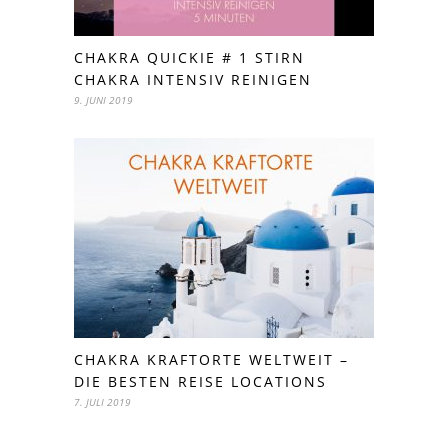
CHAKRA QUICKIE # 1 STIRN
CHAKRA INTENSIV REINIGEN
9. JUNI 2019
CHAKRA KRAFTORTE WELTWEIT –
DIE BESTEN REISE LOCATIONS
7. JULI 2019