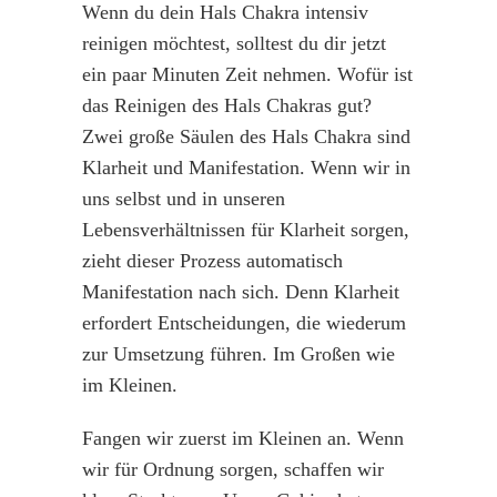
Wenn du dein Hals Chakra intensiv
reinigen möchtest, solltest du dir jetzt
ein paar Minuten Zeit nehmen. Wofür ist
das Reinigen des Hals Chakras gut?
Zwei große Säulen des Hals Chakra sind
Klarheit und Manifestation. Wenn wir in
uns selbst und in unseren
Lebensverhältnissen für Klarheit sorgen,
zieht dieser Prozess automatisch
Manifestation nach sich. Denn Klarheit
erfordert Entscheidungen, die wiederum
zur Umsetzung führen. Im Großen wie
im Kleinen.
Fangen wir zuerst im Kleinen an. Wenn
wir für Ordnung sorgen, schaffen wir