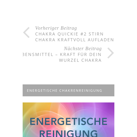
Vorheriger Beitrag
CHAKRA QUICKIE #2 STIRN
CHAKRA KRAFTVOLL AUFLADEN
Nächster Beitrag
LEBENSMITTEL – KRAFT FÜR DEIN
WURZEL CHAKRA
ENERGETISCHE CHAKRENREINIGUNG