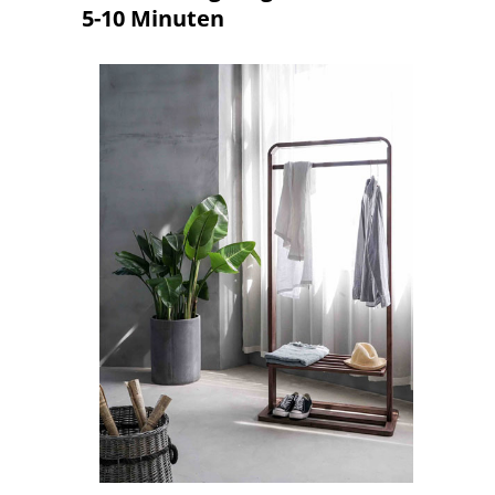
5-10 Minuten