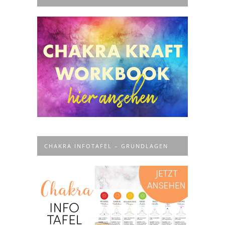
CHAKRA INFOTAFEL – GRUNDLAGEN