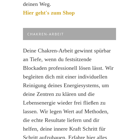
deinen Weg.
Hier geht's zum Shop
CHAKREN-ARBEIT
Deine Chakren-Arbeit gewinnt spürbar
an Tiefe, wenn du festsitzende
Blockaden professionell lösen lässt. Wir
begleiten dich mit einer individuellen
Reinigung deines Energiesystems, um
deine Zentren zu klären und die
Lebensenergie wieder frei fließen zu
lassen. Wir legen Wert auf Methoden,
die echte Resultate liefern und dir
helfen, deine innere Kraft Schritt für
Schritt aufzubauen. Erfahre hier alles