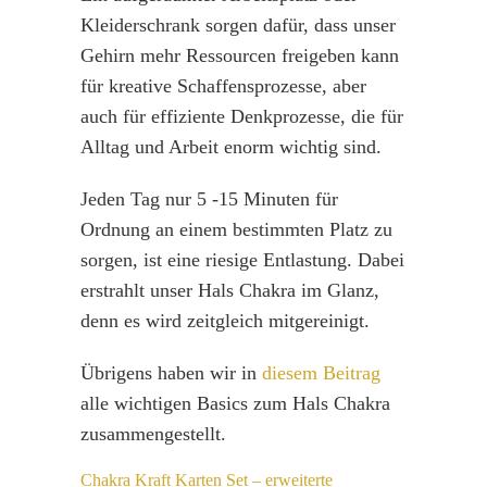
Kleiderschrank sorgen dafür, dass unser
Gehirn mehr Ressourcen freigeben kann
für kreative Schaffensprozesse, aber
auch für effiziente Denkprozesse, die für
Alltag und Arbeit enorm wichtig sind.
Jeden Tag nur 5 -15 Minuten für
Ordnung an einem bestimmten Platz zu
sorgen, ist eine riesige Entlastung. Dabei
erstrahlt unser Hals Chakra im Glanz,
denn es wird zeitgleich mitgereinigt.
Übrigens haben wir in
diesem Beitrag
alle wichtigen Basics zum Hals Chakra
zusammengestellt.
Chakra Kraft Karten Set – erweiterte