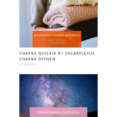
CHAKRA QUICKIE #1 SOLARPLEXUS
CHAKRA ÖFFNEN
27. JUNI 2019