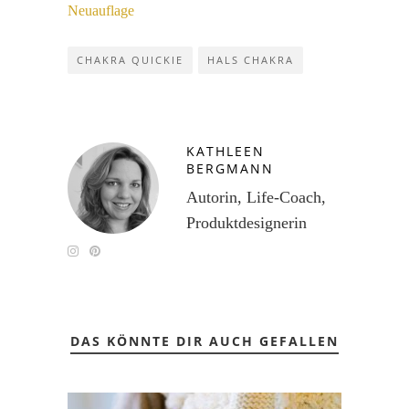
Neuauflage
CHAKRA QUICKIE
HALS CHAKRA
KATHLEEN
BERGMANN
Autorin, Life-Coach,
Produktdesignerin
DAS KÖNNTE DIR AUCH GEFALLEN