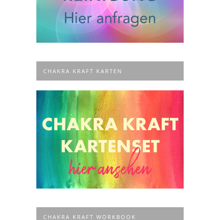
CHAKRA KRAFT KARTEN
CHAKRA KRAFT WORKBOOK